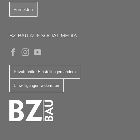
BZ-BAU AUF SOCIAL MEDIA
Privatsphäre-Einstellungen ändern
Einwilligungen widerrufen