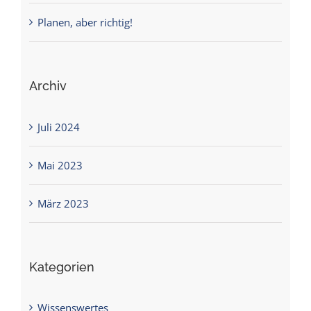
Planen, aber richtig!
Archiv
Juli 2024
Mai 2023
März 2023
Kategorien
Wissenswertes