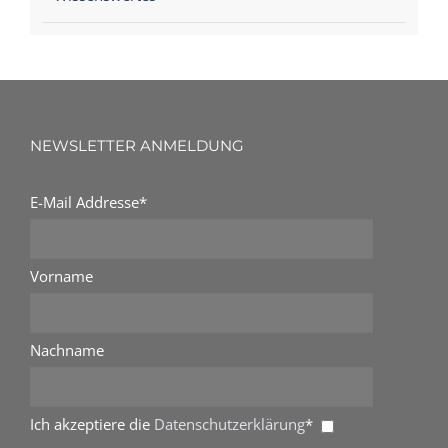
NEWSLETTER ANMELDUNG
E-Mail Addresse*
Vorname
Nachname
Ich akzeptiere die
Datenschutzerklärung
*