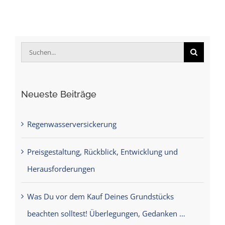
Suche
nach:
Neueste Beiträge
Regenwasserversickerung
Preisgestaltung, Rückblick, Entwicklung und
Herausforderungen
Was Du vor dem Kauf Deines Grundstücks
beachten solltest! Überlegungen, Gedanken …