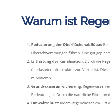
Warum ist Rege
Reduzierung der Oberflächenabflüsse:
Bei 
Überschwemmungen führen. Eine gut geplante V
Entlastung der Kanalisation:
Durch die Regen
überlasteter Infrastruktur von Vorteil ist. D
minimieren.
Grundwasseranreicherung:
Regenwasservers
Bedeutung ist. Durch die natürliche Filtration
Umweltschutz:
Indem Regenwasser vor Ort ver