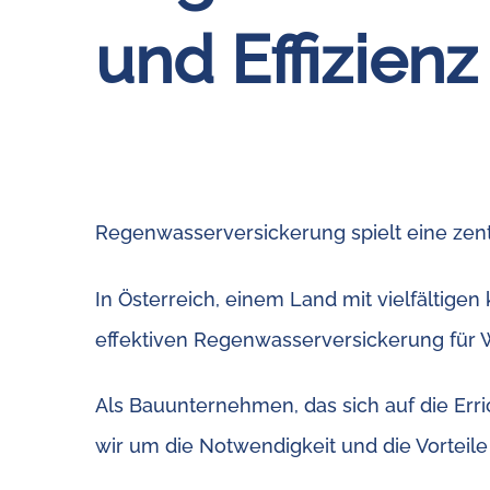
und Effizienz
Regenwasserversickerung spielt eine ze
In Österreich, einem Land mit vielfältig
effektiven Regenwasserversickerung für
Als Bauunternehmen, das sich auf die Erri
wir um die Notwendigkeit und die Vorteil