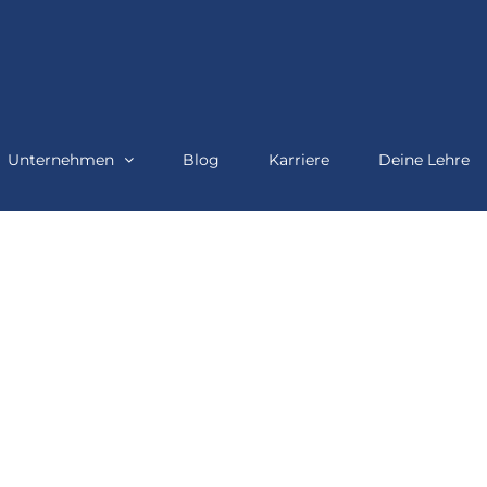
Unternehmen
Blog
Karriere
Deine Lehre