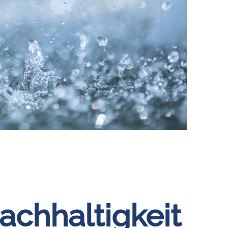
chhaltigkeit