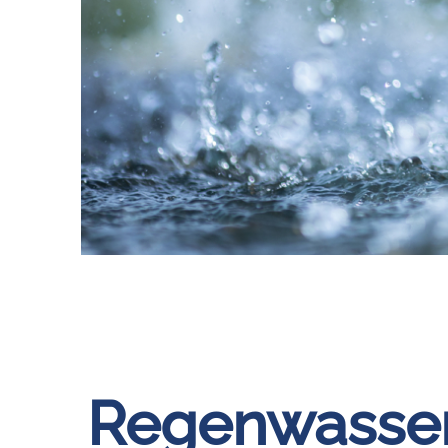
Regenwasserv