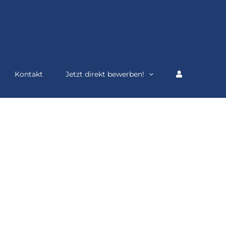
Kontakt
Jetzt direkt bewerben!