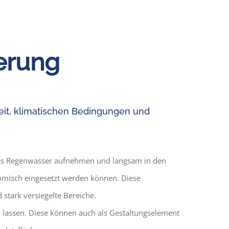
erung
eit, klimatischen Bedingungen und
e das Regenwasser aufnehmen und langsam in den
omisch eingesetzt werden können. Diese
stark versiegelte Bereiche.
lassen. Diese können auch als Gestaltungselement