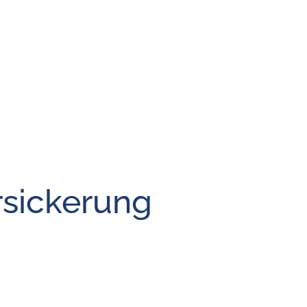
sickerung