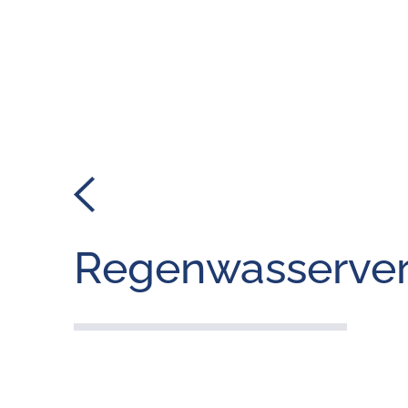
Regenwasserver