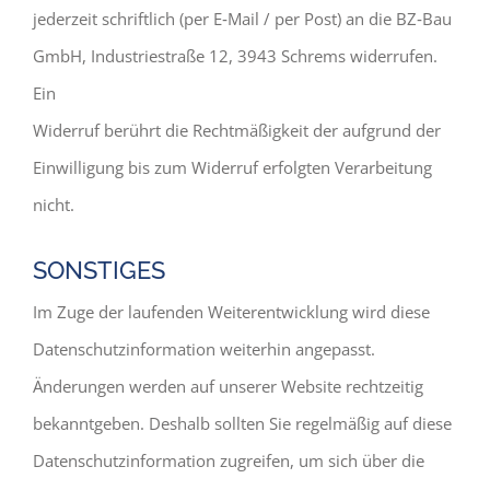
jederzeit schriftlich (per E‐Mail / per Post) an die BZ‐Bau
GmbH, Industriestraße 12, 3943 Schrems widerrufen.
Ein
Widerruf berührt die Rechtmäßigkeit der aufgrund der
Einwilligung bis zum Widerruf erfolgten Verarbeitung
nicht.
SONSTIGES
Im Zuge der laufenden Weiterentwicklung wird diese
Datenschutzinformation weiterhin angepasst.
Änderungen werden auf unserer Website rechtzeitig
bekanntgeben. Deshalb sollten Sie regelmäßig auf diese
Datenschutzinformation zugreifen, um sich über die