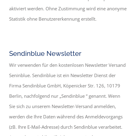
aktiviert werden. Ohne Zustimmung wird eine anonyme
Statistik ohne Benutzererkennung erstellt.
Sendinblue Newsletter
Wir verwenden für den kostenlosen Newsletter Versand
Seninblue. Sendinblue ist ein Newsletter Dienst der
Firma Sendinblue GmbH, Köpenicker Str. 126, 10179
Berlin, nachfolgend nur „Sendinblue “ genannt. Wenn
Sie sich zu unserem Newsletter-Versand anmelden,
werden die Ihre Daten während des Anmeldevorgangs
(zB. Ihre E-Mail-Adresse) durch Sendinblue verarbeitet.