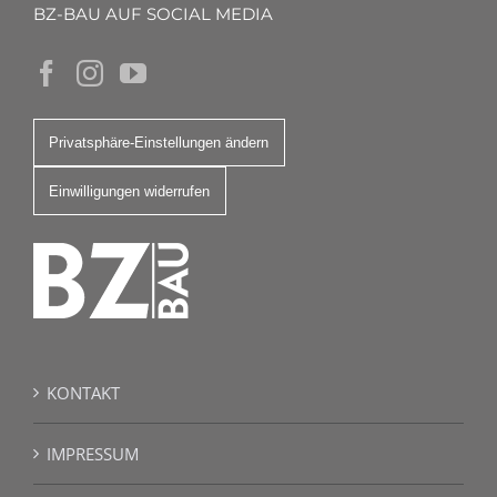
BZ-BAU AUF SOCIAL MEDIA
Privatsphäre-Einstellungen ändern
Einwilligungen widerrufen
KONTAKT
IMPRESSUM