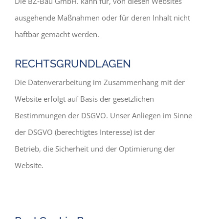
Die BZ‐Bau GmbH. kann für, von diesen Websites
ausgehende Maßnahmen oder für deren Inhalt nicht
haftbar gemacht werden.
RECHTSGRUNDLAGEN
Die Datenverarbeitung im Zusammenhang mit der
Website erfolgt auf Basis der gesetzlichen
Bestimmungen der DSGVO. Unser Anliegen im Sinne
der DSGVO (berechtigtes Interesse) ist der
Betrieb, die Sicherheit und der Optimierung der
Website.