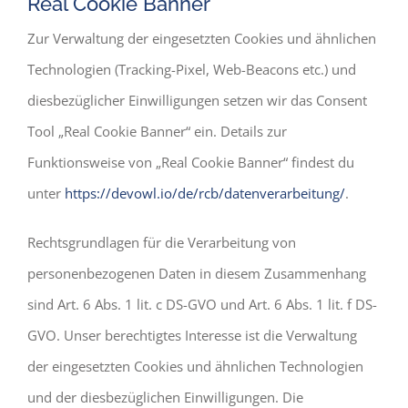
Real Cookie Banner
Zur Verwaltung der eingesetzten Cookies und ähnlichen
Technologien (Tracking-Pixel, Web-Beacons etc.) und
diesbezüglicher Einwilligungen setzen wir das Consent
Tool „Real Cookie Banner“ ein. Details zur
Funktionsweise von „Real Cookie Banner“ findest du
unter
https://devowl.io/de/rcb/datenverarbeitung/
.
Rechtsgrundlagen für die Verarbeitung von
personenbezogenen Daten in diesem Zusammenhang
sind Art. 6 Abs. 1 lit. c DS-GVO und Art. 6 Abs. 1 lit. f DS-
GVO. Unser berechtigtes Interesse ist die Verwaltung
der eingesetzten Cookies und ähnlichen Technologien
und der diesbezüglichen Einwilligungen. Die