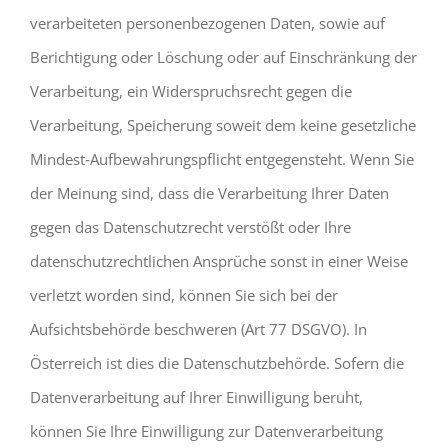
verarbeiteten personenbezogenen Daten, sowie auf
Berichtigung oder Löschung oder auf Einschränkung der
Verarbeitung, ein Widerspruchsrecht gegen die
Verarbeitung, Speicherung soweit dem keine gesetzliche
Mindest‐Aufbewahrungspflicht entgegensteht. Wenn Sie
der Meinung sind, dass die Verarbeitung Ihrer Daten
gegen das Datenschutzrecht verstößt oder Ihre
datenschutzrechtlichen Ansprüche sonst in einer Weise
verletzt worden sind, können Sie sich bei der
Aufsichtsbehörde beschweren (Art 77 DSGVO). In
Österreich ist dies die Datenschutzbehörde. Sofern die
Datenverarbeitung auf Ihrer Einwilligung beruht,
können Sie Ihre Einwilligung zur Datenverarbeitung