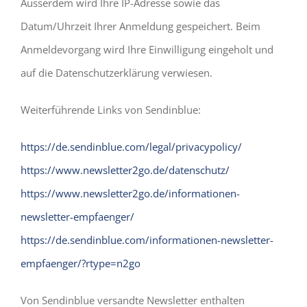
Ausserdem wird Ihre IP-Adresse sowie das
Datum/Uhrzeit Ihrer Anmeldung gespeichert. Beim
Anmeldevorgang wird Ihre Einwilligung eingeholt und
auf die Datenschutzerklärung verwiesen.
Weiterführende Links von Sendinblue:
https://de.sendinblue.com/legal/privacypolicy/
https://www.newsletter2go.de/datenschutz/
https://www.newsletter2go.de/informationen-
newsletter-empfaenger/
https://de.sendinblue.com/informationen-newsletter-
empfaenger/?rtype=n2go
Von Sendinblue versandte Newsletter enthalten