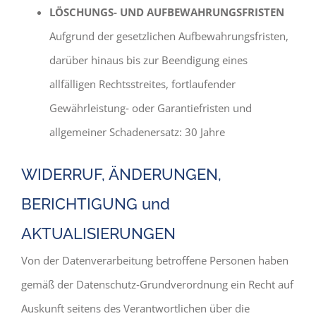
LÖSCHUNGS‐ UND AUFBEWAHRUNGSFRISTEN
Aufgrund der gesetzlichen Aufbewahrungsfristen,
darüber hinaus bis zur Beendigung eines
allfälligen Rechtsstreites, fortlaufender
Gewährleistung‐ oder Garantiefristen und
allgemeiner Schadenersatz: 30 Jahre
WIDERRUF, ÄNDERUNGEN,
BERICHTIGUNG und
AKTUALISIERUNGEN
Von der Datenverarbeitung betroffene Personen haben
gemäß der Datenschutz‐Grundverordnung ein Recht auf
Auskunft seitens des Verantwortlichen über die