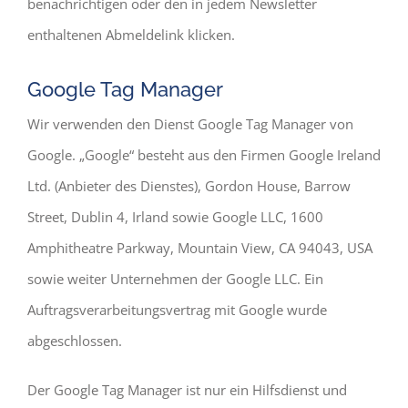
benachrichtigen oder den in jedem Newsletter
enthaltenen Abmeldelink klicken.
Google Tag Manager
Wir verwenden den Dienst Google Tag Manager von
Google. „Google“ besteht aus den Firmen Google Ireland
Ltd. (Anbieter des Dienstes), Gordon House, Barrow
Street, Dublin 4, Irland sowie Google LLC, 1600
Amphitheatre Parkway, Mountain View, CA 94043, USA
sowie weiter Unternehmen der Google LLC. Ein
Auftragsverarbeitungsvertrag mit Google wurde
abgeschlossen.
Der Google Tag Manager ist nur ein Hilfsdienst und