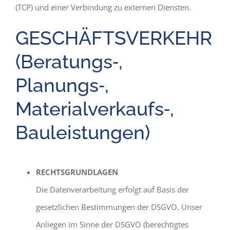
(TCP) und einer Verbindung zu externen Diensten.
GESCHÄFTSVERKEHR
(Beratungs‐,
Planungs‐,
Materialverkaufs‐,
Bauleistungen)
RECHTSGRUNDLAGEN
Die Datenverarbeitung erfolgt auf Basis der
gesetzlichen Bestimmungen der DSGVO. Unser
Anliegen im Sinne der DSGVO (berechtigtes