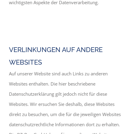
wichtigsten Aspekte der Datenverarbeitung.
VERLINKUNGEN AUF ANDERE
WEBSITES
Auf unserer Website sind auch Links zu anderen
Websites enthalten. Die hier beschriebene
Datenschutzerklärung gilt jedoch nicht für diese
Websites. Wir ersuchen Sie deshalb, diese Websites
direkt zu besuchen, um die für die jeweiligen Websites
datenschutzrechtliche Informationen dort zu erhalten.