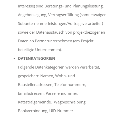
Interesse) sind Beratungs‐ und Planungsleistung,
Angebotslegung, Vertragserfüllung (samt etwaiger
Subunternehmerleistungen/Auftragsverarbeiter)
sowie der Datenaustausch von projektbezogenen
Daten an Partnerunternehmen (am Projekt
beteiligte Unternehmen).
DATENKATEGORIEN
Folgende Datenkategorien werden verarbeitet,
gespeichert: Namen, Wohn‐ und
Baustellenadressen, Telefonnummern,
Emailadressen, Parzellennummer,
Katastralgemeinde, Wegbeschreibung,
Bankverbindung, UID‐Nummer.