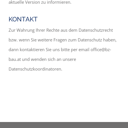
aktuelle Version zu informieren.
KONTAKT
Zur Wahrung Ihrer Rechte aus dem Datenschutzrecht
bzw. wenn Sie weitere Fragen zum Datenschutz haben,
dann kontaktieren Sie uns bitte per email office@bz‐
bau.at und wenden sich an unsere
Datenschutzkoordinatoren.