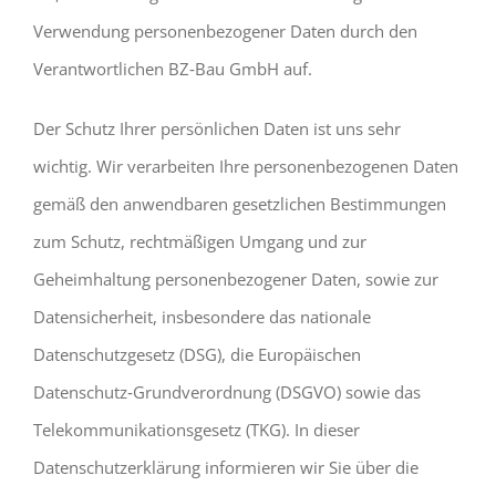
Verwendung personenbezogener Daten durch den
Verantwortlichen BZ‐Bau GmbH auf.
Der Schutz Ihrer persönlichen Daten ist uns sehr
wichtig. Wir verarbeiten Ihre personenbezogenen Daten
gemäß den anwendbaren gesetzlichen Bestimmungen
zum Schutz, rechtmäßigen Umgang und zur
Geheimhaltung personenbezogener Daten, sowie zur
Datensicherheit, insbesondere das nationale
Datenschutzgesetz (DSG), die Europäischen
Datenschutz‐Grundverordnung (DSGVO) sowie das
Telekommunikationsgesetz (TKG). In dieser
Datenschutzerklärung informieren wir Sie über die