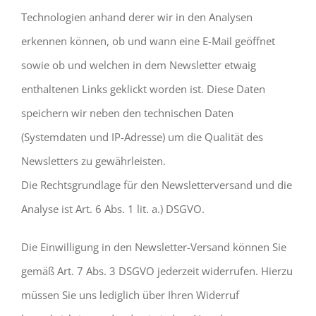
Technologien anhand derer wir in den Analysen
erkennen können, ob und wann eine E-Mail geöffnet
sowie ob und welchen in dem Newsletter etwaig
enthaltenen Links geklickt worden ist. Diese Daten
speichern wir neben den technischen Daten
(Systemdaten und IP-Adresse) um die Qualität des
Newsletters zu gewährleisten.
Die Rechtsgrundlage für den Newsletterversand und die
Analyse ist Art. 6 Abs. 1 lit. a.) DSGVO.
Die Einwilligung in den Newsletter-Versand können Sie
gemäß Art. 7 Abs. 3 DSGVO jederzeit widerrufen. Hierzu
müssen Sie uns lediglich über Ihren Widerruf