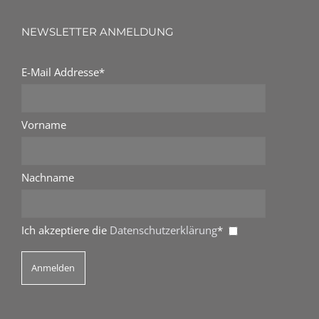
NEWSLETTER ANMELDUNG
E-Mail Addresse*
Vorname
Nachname
Ich akzeptiere die
Datenschutzerklärung
*