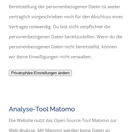
Bereitstellung der personenbezogenen Daten ist weder
vertraglich vorgeschrieben noch für den Abschluss eines
Vertrages notwendig. Du bist nicht verpflichtet die
personenbezogenen Daten bereitzustellen. Wenn du die
personenbezogenen Daten nicht bereitstellst, können
wir deine Einwilligungen nicht verwalten.
Privatsphäre-Einstellungen ändern
Analyse-Tool Matomo
Die Website nutzt das Open-Source-Tool Matomo zur
Web-Analyse. Mit Matomo werden keine Daten an