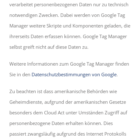
verarbeitet personenbezogenen Daten nur zu technisch
notwendigen Zwecken. Dabei werden von Google Tag
Manager weitere Skripte und Komponenten geladen, die
ihrerseits Daten erfassen können. Google Tag Manager
selbst greift nicht auf diese Daten zu.
Weitere Informationen zum Google Tag Manager finden
Sie in den
Datenschutzbestimmungen von Google
.
Zu beachten ist dass amerikanische Behörden wie
Geheimdienste, aufgrund der amerikanischen Gesetze
besonders dem Cloud Act unter Umständen Zugriff auf
personenbezogene Daten erhalten können. Dies
passiert zwangsläufig aufgrund des Internet Protokolls