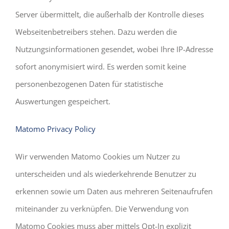
Server übermittelt, die außerhalb der Kontrolle dieses
Webseitenbetreibers stehen. Dazu werden die
Nutzungsinformationen gesendet, wobei Ihre IP-Adresse
sofort anonymisiert wird. Es werden somit keine
personenbezogenen Daten für statistische
Auswertungen gespeichert.
Matomo Privacy Policy
Wir verwenden Matomo Cookies um Nutzer zu
unterscheiden und als wiederkehrende Benutzer zu
erkennen sowie um Daten aus mehreren Seitenaufrufen
miteinander zu verknüpfen. Die Verwendung von
Matomo Cookies muss aber mittels Opt-In explizit