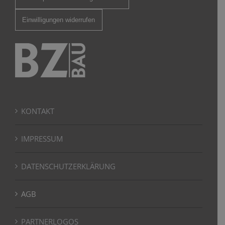
Einwilligungen widerrufen
KONTAKT
IMPRESSUM
DATENSCHUTZERKLÄRUNG
AGB
PARTNERLOGOS