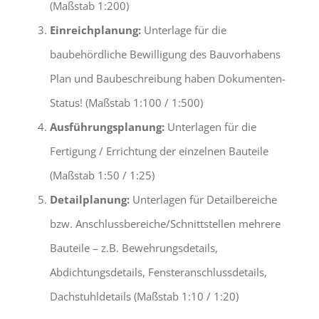
(Maßstab 1:200)
Einreichplanung:
Unterlage für die
baubehördliche Bewilligung des Bauvorhabens
Plan und Baubeschreibung haben Dokumenten-
Status! (Maßstab 1:100 / 1:500)
Ausführungsplanung:
Unterlagen für die
Fertigung / Errichtung der einzelnen Bauteile
(Maßstab 1:50 / 1:25)
Detailplanung:
Unterlagen für Detailbereiche
bzw. Anschlussbereiche/Schnittstellen mehrere
Bauteile – z.B. Bewehrungsdetails,
Abdichtungsdetails, Fensteranschlussdetails,
Dachstuhldetails (Maßstab 1:10 / 1:20)