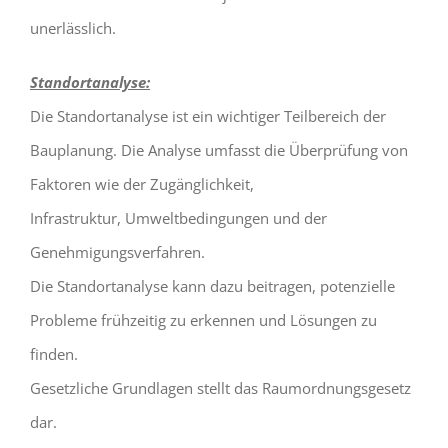
unerlässlich.
Standortanalyse:
Die Standortanalyse ist ein wichtiger Teilbereich der
Bauplanung. Die Analyse umfasst die Überprüfung von
Faktoren wie der Zugänglichkeit,
Infrastruktur, Umweltbedingungen und der
Genehmigungsverfahren.
Die Standortanalyse kann dazu beitragen, potenzielle
Probleme frühzeitig zu erkennen und Lösungen zu
finden.
Gesetzliche Grundlagen stellt das Raumordnungsgesetz
dar.