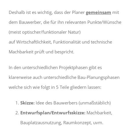
Deshalb ist es wichtig, dass der Planer
gemeinsam
mit
dem Bauwerber, die für ihn relevanten Punkte/Wünsche
(meist optischer/funktionaler Natur)
auf Wirtschaftlichkeit, Funktionalität und technische
Machbarkeit prüft und bespricht.
In den unterschiedlichen Projektphasen gibt es
klarerweise auch unterschiedliche Bau-Planungsphasen
welche sich wie folgt in 5 Teile gliedern lassen:
Skizze:
Idee des Bauwerbers (unmaßstäblich)
Entwurfsplan/Entwurfsskizze:
Machbarkeit,
Bauplatzausnutzung, Raumkonzept, uvm.