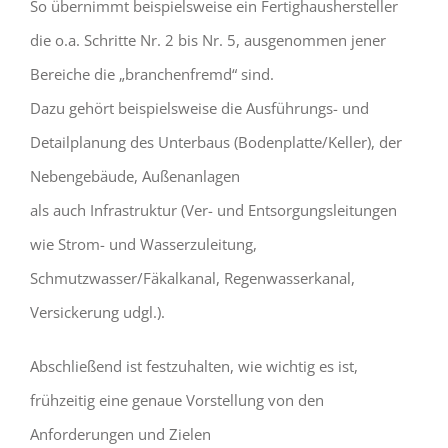
So übernimmt beispielsweise ein Fertighaushersteller
die o.a. Schritte Nr. 2 bis Nr. 5, ausgenommen jener
Bereiche die „branchenfremd“ sind.
Dazu gehört beispielsweise die Ausführungs- und
Detailplanung des Unterbaus (Bodenplatte/Keller), der
Nebengebäude, Außenanlagen
als auch Infrastruktur (Ver- und Entsorgungsleitungen
wie Strom- und Wasserzuleitung,
Schmutzwasser/Fäkalkanal, Regenwasserkanal,
Versickerung udgl.).
Abschließend ist festzuhalten, wie wichtig es ist,
frühzeitig eine genaue Vorstellung von den
Anforderungen und Zielen