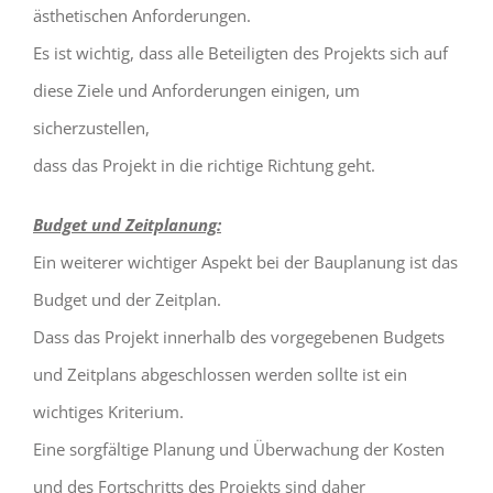
ästhetischen Anforderungen.
Es ist wichtig, dass alle Beteiligten des Projekts sich auf
diese Ziele und Anforderungen einigen, um
sicherzustellen,
dass das Projekt in die richtige Richtung geht.
Budget und Zeitplanung:
Ein weiterer wichtiger Aspekt bei der Bauplanung ist das
Budget und der Zeitplan.
Dass das Projekt innerhalb des vorgegebenen Budgets
und Zeitplans abgeschlossen werden sollte ist ein
wichtiges Kriterium.
Eine sorgfältige Planung und Überwachung der Kosten
und des Fortschritts des Projekts sind daher