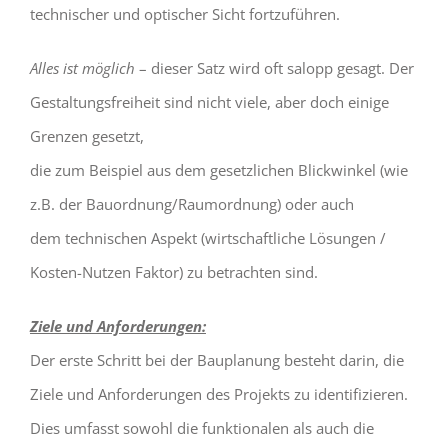
technischer und optischer Sicht fortzuführen.
Alles ist möglich
– dieser Satz wird oft salopp gesagt. Der
Gestaltungsfreiheit sind nicht viele, aber doch einige
Grenzen gesetzt,
die zum Beispiel aus dem gesetzlichen Blickwinkel (wie
z.B. der Bauordnung/Raumordnung) oder auch
dem technischen Aspekt (wirtschaftliche Lösungen /
Kosten-Nutzen Faktor) zu betrachten sind.
Ziele und Anforderungen:
Der erste Schritt bei der Bauplanung besteht darin, die
Ziele und Anforderungen des Projekts zu identifizieren.
Dies umfasst sowohl die funktionalen als auch die