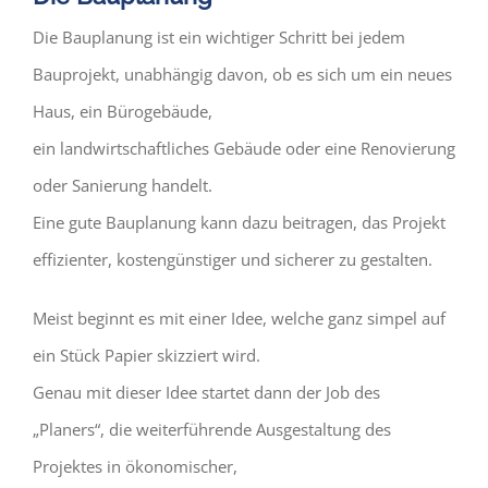
Die Bauplanung ist ein wichtiger Schritt bei jedem
Bauprojekt, unabhängig davon, ob es sich um ein neues
Haus, ein Bürogebäude,
ein landwirtschaftliches Gebäude oder eine Renovierung
oder Sanierung handelt.
Eine gute Bauplanung kann dazu beitragen, das Projekt
effizienter, kostengünstiger und sicherer zu gestalten.
Meist beginnt es mit einer Idee, welche ganz simpel auf
ein Stück Papier skizziert wird.
Genau mit dieser Idee startet dann der Job des
„Planers“, die weiterführende Ausgestaltung des
Projektes in ökonomischer,