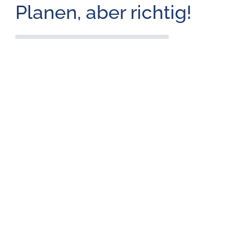
Planen, aber richtig!