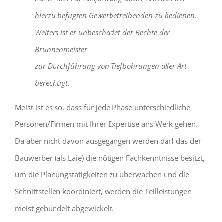
hierzu befugten Gewerbetreibenden zu bedienen.
Weiters ist er unbeschadet der Rechte der
Brunnenmeister
zur Durchführung von Tiefbohrungen aller Art
berechtigt.
Meist ist es so, dass für jede Phase unterschiedliche
Personen/Firmen mit Ihrer Expertise ans Werk gehen.
Da aber nicht davon ausgegangen werden darf das der
Bauwerber (als Laie) die nötigen Fachkenntnisse besitzt,
um die Planungstätigkeiten zu überwachen und die
Schnittstellen koordiniert, werden die Teilleistungen
meist gebündelt abgewickelt.