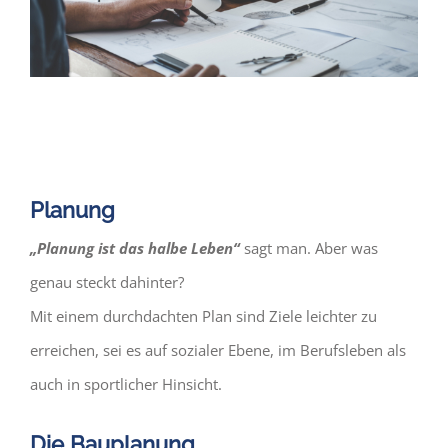
Planung
„Planung ist das halbe Leben“
sagt man. Aber was
genau steckt dahinter?
Mit einem durchdachten Plan sind Ziele leichter zu
erreichen, sei es auf sozialer Ebene, im Berufsleben als
auch in sportlicher Hinsicht.
Die Bauplanung