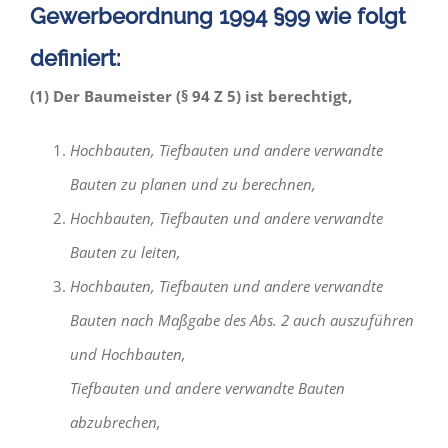
Gewerbeordnung 1994 §99 wie folgt
definiert:
(1) Der Baumeister (§ 94 Z 5) ist berechtigt,
Hochbauten, Tiefbauten und andere verwandte
Bauten zu planen und zu berechnen,
Hochbauten, Tiefbauten und andere verwandte
Bauten zu leiten,
Hochbauten, Tiefbauten und andere verwandte
Bauten nach Maßgabe des Abs. 2 auch auszuführen
und Hochbauten,
Tiefbauten und andere verwandte Bauten
abzubrechen,