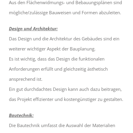
Aus den Flächenwidmungs- und Bebauungsplänen sind
mögliche/zulässige Bauweisen und Formen abzuleiten.
Design und Architektur:
Das Design und die Architektur des Gebäudes sind ein
weiterer wichtiger Aspekt der Bauplanung.
Es ist wichtig, dass das Design die funktionalen
Anforderungen erfüllt und gleichzeitig ästhetisch
ansprechend ist.
Ein gut durchdachtes Design kann auch dazu beitragen,
das Projekt effizienter und kostengünstiger zu gestalten.
Bautechnik:
Die Bautechnik umfasst die Auswahl der Materialien