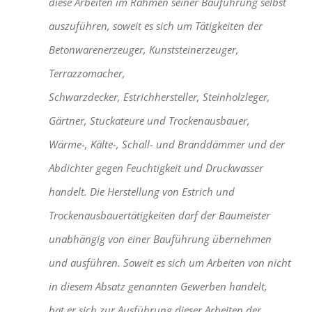
diese Arbeiten im Rahmen seiner Bauführung selbst
auszuführen, soweit es sich um Tätigkeiten der
Betonwarenerzeuger, Kunststeinerzeuger,
Terrazzomacher,
Schwarzdecker, Estrichhersteller, Steinholzleger,
Gärtner, Stuckateure und Trockenausbauer,
Wärme-, Kälte-, Schall- und Branddämmer und der
Abdichter gegen Feuchtigkeit und Druckwasser
handelt. Die Herstellung von Estrich und
Trockenausbauertätigkeiten darf der Baumeister
unabhängig von einer Bauführung übernehmen
und ausführen. Soweit es sich um Arbeiten von nicht
in diesem Absatz genannten Gewerben handelt,
hat er sich zur Ausführung dieser Arbeiten der