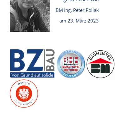
BM Ing. Peter Pollak
am 23. März 2023