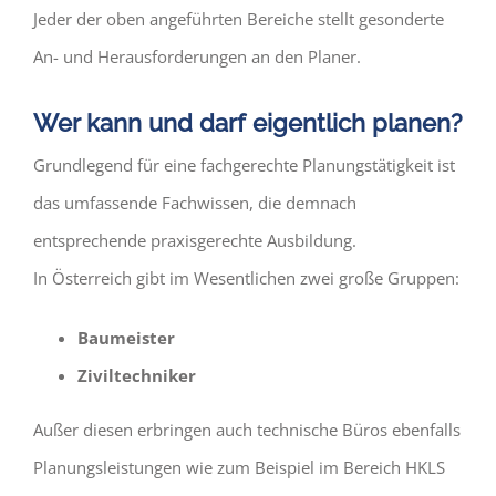
Jeder der oben angeführten Bereiche stellt gesonderte
An- und Herausforderungen an den Planer.
Wer kann und darf eigentlich planen?
Grundlegend für eine fachgerechte Planungstätigkeit ist
das umfassende Fachwissen, die demnach
entsprechende praxisgerechte Ausbildung.
In Österreich gibt im Wesentlichen zwei große Gruppen:
Baumeister
Ziviltechniker
Außer diesen erbringen auch technische Büros ebenfalls
Planungsleistungen wie zum Beispiel im Bereich HKLS