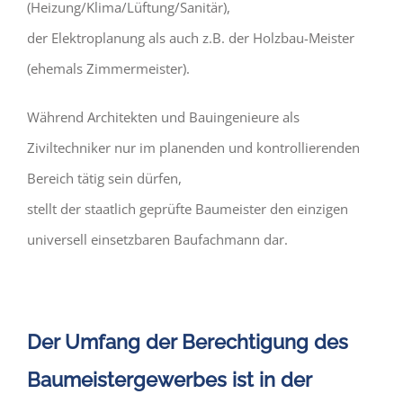
(Heizung/Klima/Lüftung/Sanitär),
der Elektroplanung als auch z.B. der Holzbau-Meister
(ehemals Zimmermeister).
Während Architekten und Bauingenieure als
Ziviltechniker nur im planenden und kontrollierenden
Bereich tätig sein dürfen,
stellt der staatlich geprüfte Baumeister den einzigen
universell einsetzbaren Baufachmann dar.
Der Umfang der Berechtigung des
Baumeistergewerbes ist in der