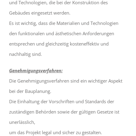
und Technologien, die bei der Konstruktion des
Gebäudes eingesetzt werden.
Es ist wichtig, dass die Materialien und Technologien
den funktionalen und ästhetischen Anforderungen
entsprechen und gleichzeitig kosteneffektiv und
nachhaltig sind.
Genehmigungsverfahren:
Die Genehmigungsverfahren sind ein wichtiger Aspekt
bei der Bauplanung.
Die Einhaltung der Vorschriften und Standards der
zuständigen Behörden sowie der gültigen Gesetze ist
unerlässlich,
um das Projekt legal und sicher zu gestalten.