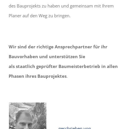
des Bauprojekts zu haben und gemeinsam mit Ihrem
Planer auf den Weg zu bringen.
Wir sind der richtige Ansprechpartner für ihr
Bauvorhaben und unterstützen Sie
als staatlich geprüfter Baumeisterbetrieb in allen
Phasen ihres Bauprojektes
.
geschrieben von