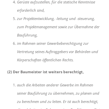
Gerüste aufzustellen, für die statische Kenntnisse
erforderlich sind,
zur Projektentwicklung, -leitung und -steuerung,
zum Projektmanagement sowie zur Übernahme der
Bauführung,
im Rahmen seiner Gewerbeberechtigung zur
Vertretung seines Auftraggebers vor Behörden und
Körperschaften öffentlichen Rechts.
(2) Der Baumeister ist weiters berechtigt,
auch die Arbeiten anderer Gewerbe im Rahmen
seiner Bauführung zu übernehmen, zu planen und
zu berechnen und zu leiten. Er ist auch berechtigt,