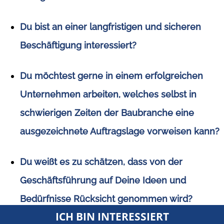
Du bist an einer langfristigen und sicheren
Beschäftigung interessiert?
Du möchtest gerne in einem erfolgreichen
Unternehmen arbeiten, welches selbst in
schwierigen Zeiten der Baubranche eine
ausgezeichnete Auftragslage vorweisen kann?
Du weißt es zu schätzen, dass von der
Geschäftsführung auf Deine Ideen und
Bedürfnisse Rücksicht genommen wird?
ICH BIN INTERESSIERT