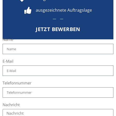
ausgezeichnete Auftragslage
JETZT BEWERBEN
Name
E-Mail
Telefonnummer
Nachricht