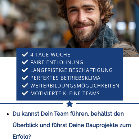
4-TAGE-WOCHE
FAIRE ENTLOHNUNG
LANGFRISTIGE BESCHÄFTIGUNG
PERFEKTES BETRIEBSKLIMA
WEITERBILDUNGSMÖGLICHKEITEN
MOTIVIERTE KLEINE TEAMS
Du kannst Dein Team führen, behältst den
Überblick und führst Deine Bauprojekte zum
Erfolg?