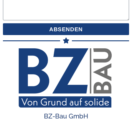
ABSENDEN
BZ-Bau GmbH