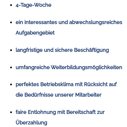
4-Tage-Woche
ein interessantes und abwechslungsreiches
Aufgabengebiet
langfristige und sichere Beschäftigung
umfangreiche Weiterbildungsmöglichkeiten
perfektes Betriebsklima mit Rücksicht auf
die Bedürfnisse unserer Mitarbeiter
faire Entlohnung mit Bereitschaft zur
Überzahlung