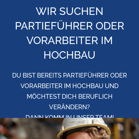
WIR SUCHEN
PARTIEFÜHRER ODER
VORARBEITER IM
HOCHBAU
DU BIST BEREITS PARTIEFÜHRER ODER
VORARBEITER IM HOCHBAU UND
MÖCHTEST DICH BERUFLICH
VERÄNDERN?
DANN KOMM IN UNSER TEAM!