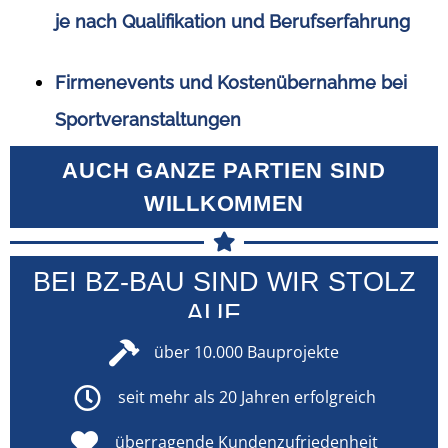
je nach Qualifikation und Berufserfahrung
Firmenevents und Kostenübernahme bei
Sportveranstaltungen
AUCH GANZE PARTIEN SIND
WILLKOMMEN
BEI BZ-BAU SIND WIR STOLZ
AUF...
über 10.000 Bauprojekte
seit mehr als 20 Jahren erfolgreich
überragende Kundenzufriedenheit