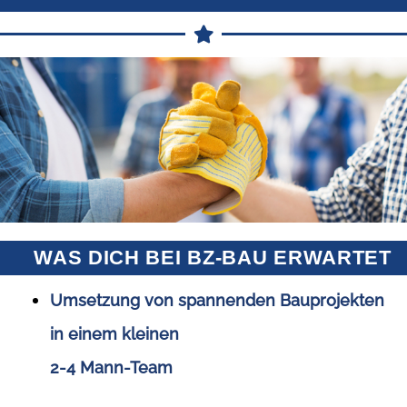
WAS DICH BEI BZ-BAU ERWARTET
Umsetzung von spannenden Bauprojekten
in einem kleinen
2-4 Mann-Team