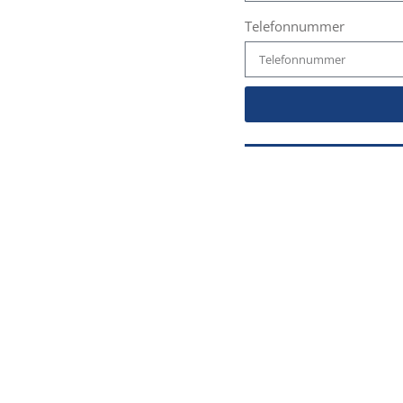
Telefonnummer