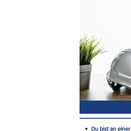
Du bist an einer