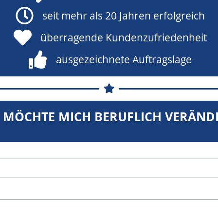
seit mehr als 20 Jahren erfolgreich
überragende Kundenzufriedenheit
ausgezeichnete Auftragslage
H MÖCHTE MICH BERUFLICH VERÄND