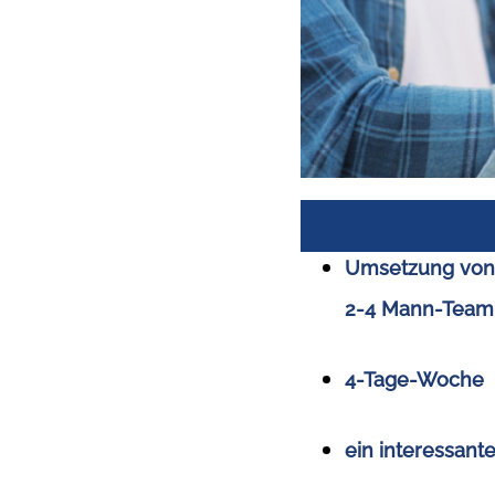
Umsetzung von 
2-4 Mann-Team
4-Tage-Woche
ein interessan