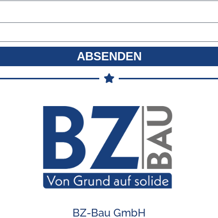
ABSENDEN
BZ-Bau GmbH