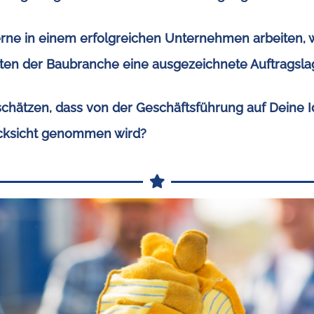
ne in einem erfolgreichen Unternehmen arbeiten, w
iten der Baubranche eine ausgezeichnete Auftragsl
schätzen, dass von der Geschäftsführung auf Deine 
ücksicht genommen wird?