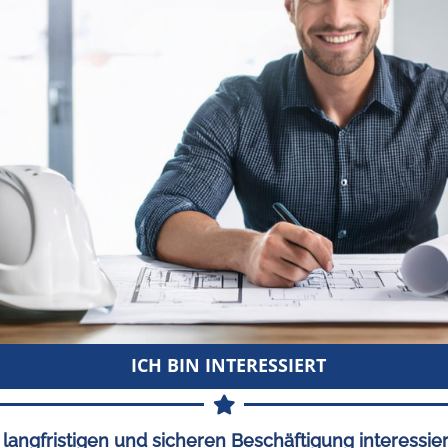
ICH BIN INTERESSIERT
 langfristigen und sicheren Beschäftigung interessier