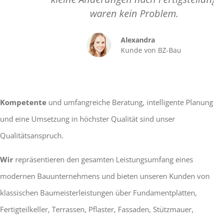
waren kein Problem.
Alexandra
Kunde von BZ-Bau
Kompetente
und umfangreiche Beratung, intelligente Planung
und eine Umsetzung in höchster Qualität sind unser
Qualitätsanspruch.
Wir
repräsentieren den gesamten Leistungsumfang eines
modernen Bauunternehmens und bieten unseren Kunden von
klassischen Baumeisterleistungen über Fundamentplatten,
Fertigteilkeller, Terrassen, Pflaster, Fassaden, Stützmauer,