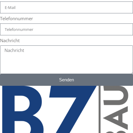
Telefonnummer
Nachricht
Senden