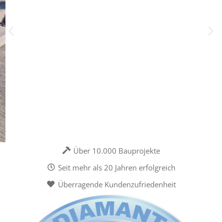
Über 10.000 Bauprojekte
Seit mehr als 20 Jahren erfolgreich
Überragende Kundenzufriedenheit