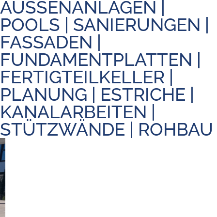
AUSSENANLAGEN |
POOLS | SANIERUNGEN |
FASSADEN |
FUNDAMENTPLATTEN |
FERTIGTEILKELLER |
PLANUNG | ESTRICHE |
KANALARBEITEN |
STÜTZWÄNDE | ROHBAU