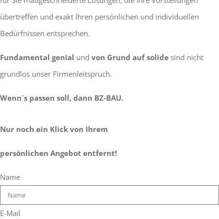
übertreffen und exakt Ihren persönlichen und individuellen
Bedürfnissen entsprechen.
Fundamental genial
und
von Grund auf solide
sind nicht
grundlos unser Firmenleitspruch.
Wenn´s passen soll, dann BZ-BAU.
Nur noch ein Klick von Ihrem
persönlichen Angebot entfernt!
Name
E-Mail